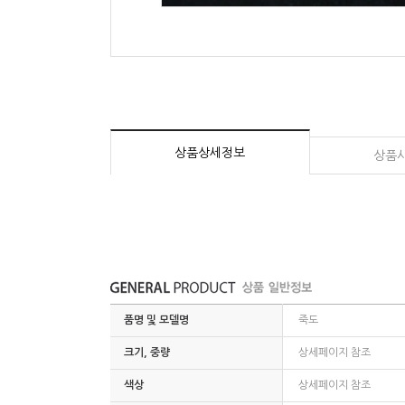
상품상세정보
상품
품명 및 모델명
죽도
크기, 중량
상세페이지 참조
색상
상세페이지 참조