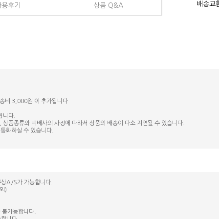
배송교
사용후기
상품 Q&A
송비 3,000원 이 추가됩니다
됩니다.
, 상품종류와 택배사의 사정에 따라서 상품의 배송이 다소 지연될 수 있습니다.
 통화하실 수 있습니다.
상A/S가 가능합니다.
외)
가 불가능합니다.