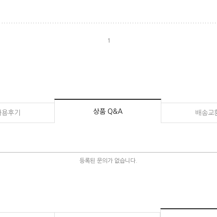
1
상품 Q&A
사용후기
배송교
등록된 문의가 없습니다.