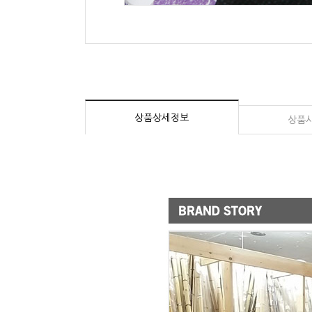
상품상세정보
상품