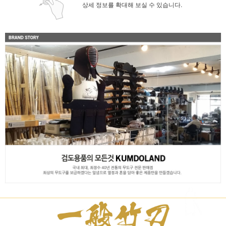
상세 정보를 확대해 보실 수 있습니다.