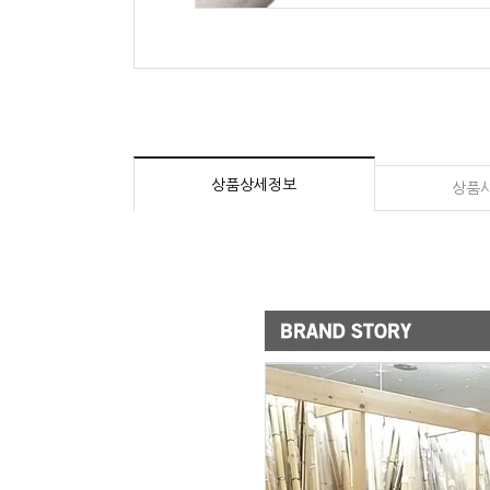
상품상세정보
상품