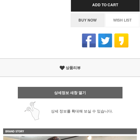
ADD TO CART
BUY NOW
WISH LIST
상품리뷰
상세정보 새창 열기
상세 정보를 확대해 보실 수 있습니다.