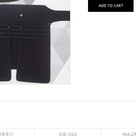
ADD TO CART
사용후기
상품 Q&A
배송교