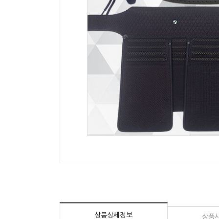
상품상세정보
상품