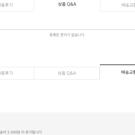
상품 Q&A
사용후기
배송교
등록된 문의가 없습니다.
배송교
사용후기
상품 Q&A
송비 3,000원 이 추가됩니다