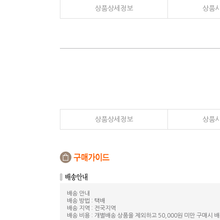
상품상세정보
상품
상품상세정보
상품
배송 안내
배송 방법 : 택배
배송 지역 : 전국지역
배송 비용 : 개별배송 상품을 제외하고 50,000원 미만 구매시 배