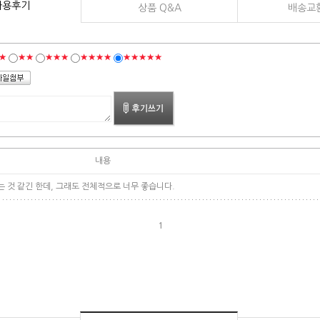
사용후기
상품 Q&A
배송교
★
★★
★★★
★★★★
★★★★★
내용
는 것 같긴 한데, 그래도 전체적으로 너무 좋습니다.
1