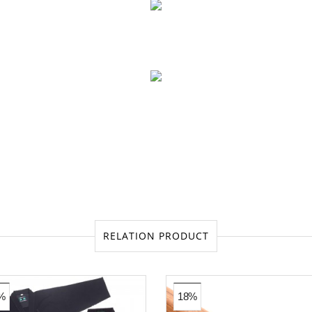
RELATION PRODUCT
%
18%