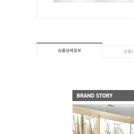
상품상세정보
상품