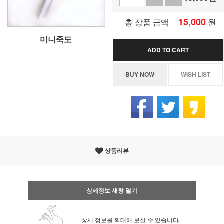
15,000
원
총 상품 금액
미니죽도
ADD TO CART
BUY NOW
WISH LIST
상품리뷰
상세정보 새창 열기
상세 정보를 확대해 보실 수 있습니다.