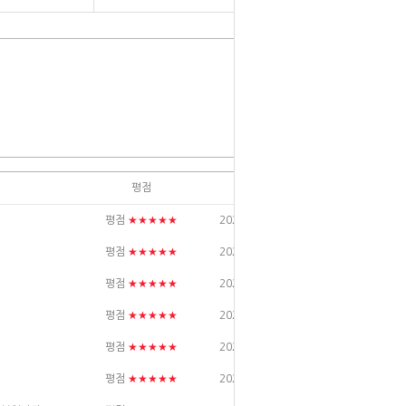
평점
날짜
★★★★★
평점
2026/02/18
★★★★★
평점
2026/02/04
★★★★★
평점
2025/07/31
★★★★★
평점
2025/04/26
★★★★★
평점
2024/10/17
★★★★★
평점
2024/06/20