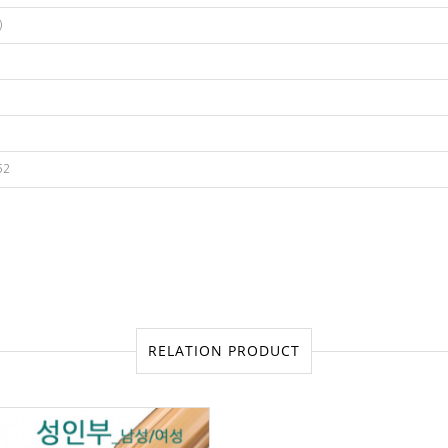
)
52
RELATION PRODUCT