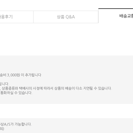
배송교
사용후기
상품 Q&A
송비 3,000원 이 추가됩니다
됩니다.
, 상품종류와 택배사의 사정에 따라서 상품의 배송이 다소 지연될 수 있습니다.
 통화하실 수 있습니다.
상A/S가 가능합니다.
외)