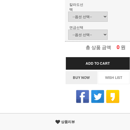
칼라도선
택
면금선택
0
원
총 상품 금액
ADD TO CART
BUY NOW
WISH LIST
상품리뷰