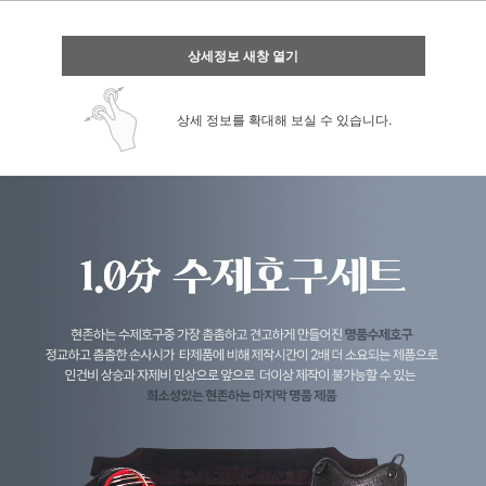
상세정보 새창 열기
상세 정보를 확대해 보실 수 있습니다.