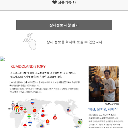
상품리뷰(1)
상세정보 새창 열기
상세 정보를 확대해 보실 수 있습니다.