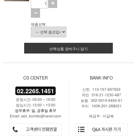
제품선택
선택상품 장바구니 담기
CS CENTER
BANK INFO
02.2265.1451
신한 110-157-697503
국민 016-21-1230-487
운영시간: 09:00 ~ 19:00
농협 302-0014-6404-61
점심시간: 12:00 ~ 13:00
우리 1006-201-268021
업무휴무: 일, 공휴일 휴무
Email: seil_kumdo@naver.com
예금주 : 이길복