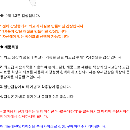
◆ 수제 1.2푼 갑상입니다.
* 전체 갑상중에서 최고의 재질로 만들어진 갑상입니다.
* 1.0푼과 같은 재질로 만들어진 갑상입니다
* 자신에게 맞는 싸이즈별 선택이 가능합니다.
◆ 제품특징
1. 최고 정상의 품질과 최고의 기능을 살린 최고급 수제1.2分성인용 갑상 입니다.
2. 최고급 사슴가죽을 사용하여 손바느질한 제품으로 세련된 색상의 인디고염색 고급
재료등 최상의 재료를 사용하여 정성껏 완벽하게 조립되어지는 수제갑상은 최상의 운
동감각을 제공할 것입니다.
3. 일반갑상에 비해 가볍고 착용감이 좋습니다.
4. 갑상은 가볍고 질기면서 충격흡수도 좋습니다.
※ 고객님의 신체치수는 위의 아이콘 "바로구매하기"를 클릭하시고 마지막 주문서작성
페이지에서 선택하시면 됩니다.
허리둘래40인치이상은 특대사이즈로 신청, 구매하여주시기바랍니다.