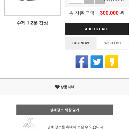
300,000
원
총 상품 금액
수제 1.2푼 갑상
ADD TO CART
BUY NOW
WISH LIST
상품리뷰
상세정보 새창 열기
상세 정보를 확대해 보실 수 있습니다.