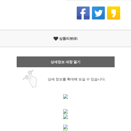
상품리뷰(8)
상세정보 새창 열기
상세 정보를 확대해 보실 수 있습니다.