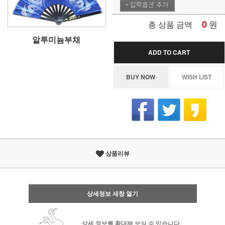
0
원
총 상품 금액
알루미늄부채
ADD TO CART
BUY NOW
WISH LIST
상품리뷰
상세정보 새창 열기
상세 정보를 확대해 보실 수 있습니다.