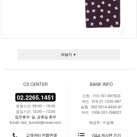
더보기 ▼
CS CENTER
BANK INFO
02.2265.1451
신한 110-157-697503
국민 016-21-1230-487
운영시간: 09:00 ~ 19:00
농협 302-0014-6404-61
점심시간: 12:00 ~ 13:00
우리 1006-201-268021
업무휴무: 일, 공휴일 휴무
Email: seil_kumdo@naver.com
예금주 : 이길복