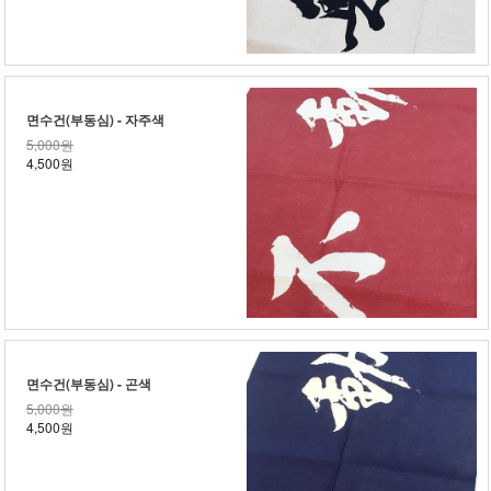
면수건(부동심) - 자주색
5,000원
4,500원
면수건(부동심) - 곤색
5,000원
4,500원