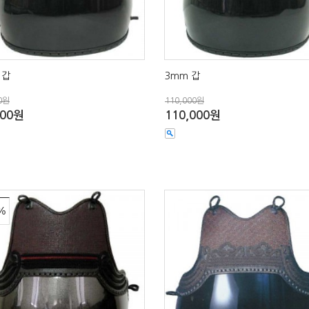
 갑
3mm 갑
0원
110,000원
000원
110,000원
%