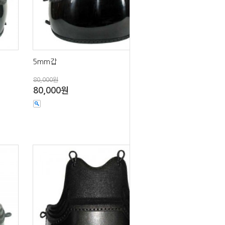
5mm갑
80,000원
80,000원