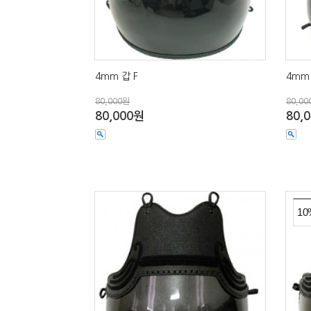
4mm 갑 F
4mm
80,000원
80,00
80,000원
80,
10