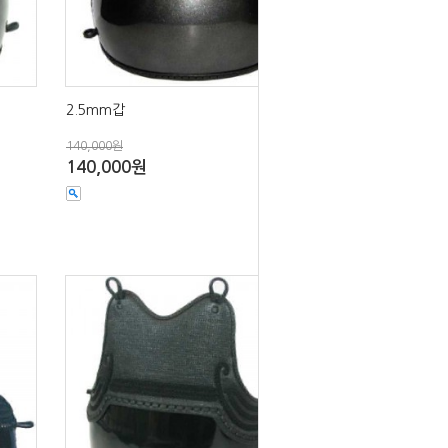
2.5mm갑
140,000원
140,000원