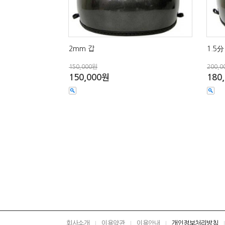
2mm 갑
1.5
150,000원
200,0
150,000원
180
회사소개
이용약관
이용안내
개인정보처리방침