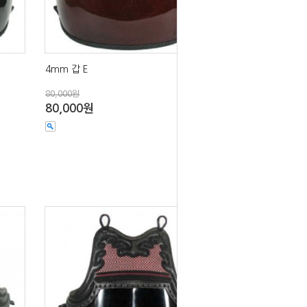
4mm 갑 E
80,000원
80,000원