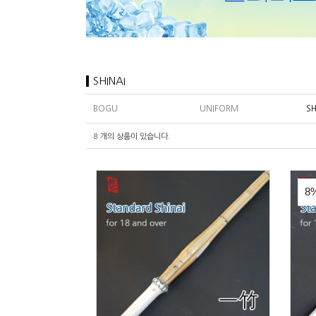
SHINAI
BOGU
UNIFORM
SH
8
개의 상품이 있습니다.
8