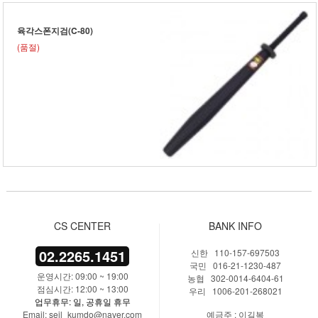
육각스폰지검(C-80)
(품절)
CS CENTER
BANK INFO
02.2265.1451
신한 110-157-697503
국민 016-21-1230-487
운영시간: 09:00 ~ 19:00
농협 302-0014-6404-61
점심시간: 12:00 ~ 13:00
우리 1006-201-268021
업무휴무: 일, 공휴일 휴무
Email: seil_kumdo@naver.com
예금주 : 이길복