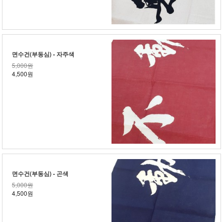
면수건(부동심) - 자주색
5,000원
4,500원
면수건(부동심) - 곤색
5,000원
4,500원