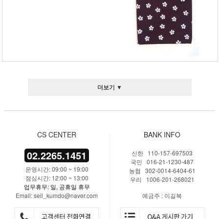
더보기 ▼
CS CENTER
BANK INFO
02.2265.1451
신한 110-157-697503
국민 016-21-1230-487
운영시간: 09:00 ~ 19:00
농협 302-0014-6404-61
점심시간: 12:00 ~ 13:00
우리 1006-201-268021
업무휴무: 일, 공휴일 휴무
Email: seil_kumdo@naver.com
예금주 : 이길복