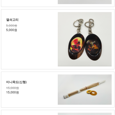
열쇠고리
5,000원
5,000원
미니죽도(신형)
15,000원
15,000원