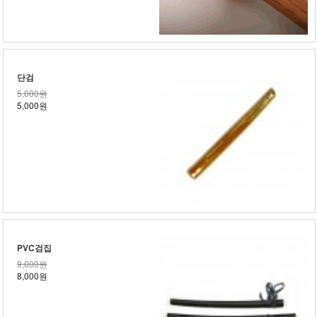
단검
5,000원
5,000원
PVC검집
9,000원
8,000원