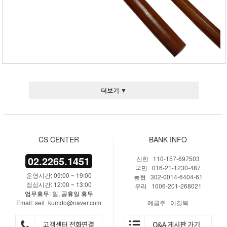
더보기 ▼
CS CENTER
BANK INFO
02.2265.1451
신한 110-157-697503
국민 016-21-1230-487
운영시간: 09:00 ~ 19:00
농협 302-0014-6404-61
점심시간: 12:00 ~ 13:00
우리 1006-201-268021
업무휴무: 일, 공휴일 휴무
Email: seil_kumdo@naver.com
예금주 : 이길복