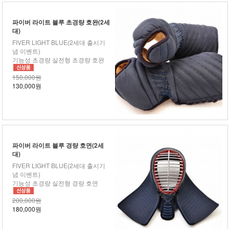
파이버 라이트 블루 초경량 호완(2세
대)
FIVER LIGHT BLUE(2세대 출시기
념 이벤트)
기능성 초경량 실전형 초경량 호완
150,000원
130,000원
파이버 라이트 블루 경량 호면(2세
대)
FIVER LIGHT BLUE(2세대 출시기
념 이벤트)
기능성 초경량 실전형 경량 호면
200,000원
180,000원