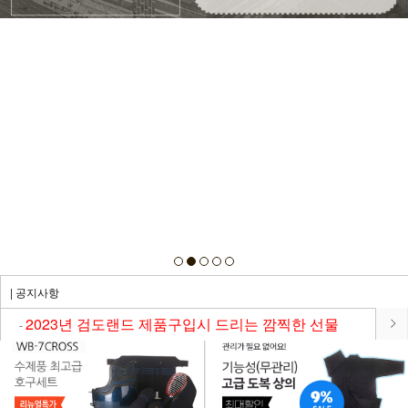
| 공지사항
2023년 검도랜드 제품구입시 드리는 깜찍한 선물
-