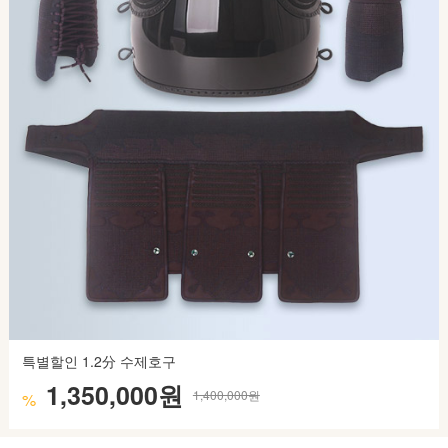
특별할인 1.2分 수제호구
1,350,000원
1,400,000원
%