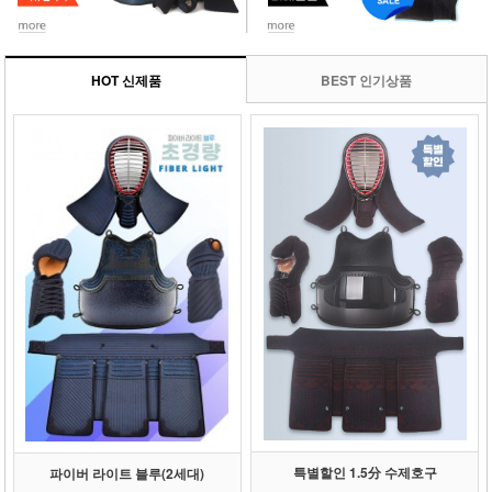
HOT 신제품
BEST 인기상품
특별할인 1.5分 수제호구
파이버 라이트 블루(2세대)