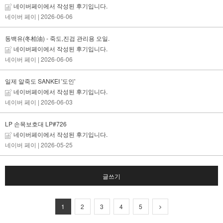
네이버페이에서 작성된 후기입니다.
네이버 페이
| 2026-06-06
동백유(冬柏油) - 죽도,진검 관리용 오일.
네이버페이에서 작성된 후기입니다.
네이버 페이
| 2026-06-06
일제 알죽도 SANKEI '도인'
네이버페이에서 작성된 후기입니다.
네이버 페이
| 2026-06-03
LP 손목보호대 LP#726
네이버페이에서 작성된 후기입니다.
네이버 페이
| 2026-05-25
글쓰기
1
2
3
4
5