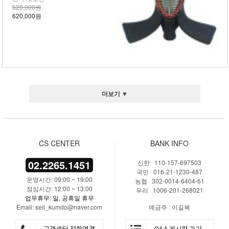
620,000원
620,000원
더보기 ▼
CS CENTER
BANK INFO
02.2265.1451
신한 110-157-697503
국민 016-21-1230-487
운영시간: 09:00 ~ 19:00
농협 302-0014-6404-61
점심시간: 12:00 ~ 13:00
우리 1006-201-268021
업무휴무: 일, 공휴일 휴무
Email: seil_kumdo@naver.com
예금주 : 이길복