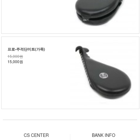
프로-주걱단미트(가죽)
15,000원
15,000원
CS CENTER
BANK INFO