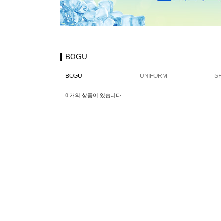
BOGU
BOGU
UNIFORM
SH
0
개의 상품이 있습니다.