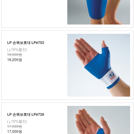
LP 손목보호대 LP#752
(↓10%할인)
18,000원
16,200원
LP 손목보호대 LP#726
(↓10%할인)
17,000원
17,000원