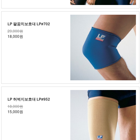
LP 팔꿈치보호대 LP#702
20,000원
18,000원
LP 허벅지보호대 LP#952
18,000원
15,000원