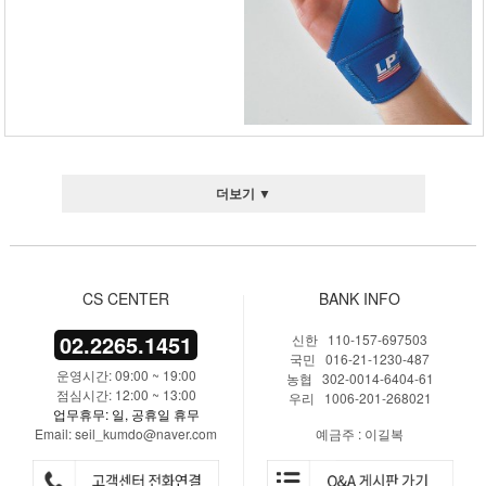
더보기 ▼
CS CENTER
BANK INFO
02.2265.1451
신한 110-157-697503
국민 016-21-1230-487
운영시간: 09:00 ~ 19:00
농협 302-0014-6404-61
점심시간: 12:00 ~ 13:00
우리 1006-201-268021
업무휴무: 일, 공휴일 휴무
Email: seil_kumdo@naver.com
예금주 : 이길복