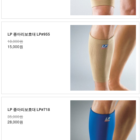
LP 종아리보호대 LP#955
18,000원
15,000원
LP 종아리보호대 LP#718
35,000원
28,000원