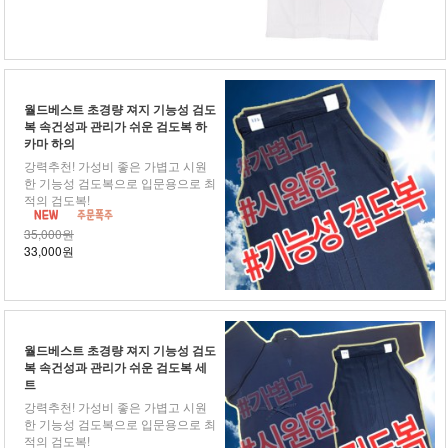
월드베스트 초경량 져지 기능성 검도
복 속건성과 관리가 쉬운 검도복 하
카마 하의
강력추천! 가성비 좋은 가볍고 시원
한 기능성 검도복으로 입문용으로 최
적의 검도복!
35,000원
33,000원
월드베스트 초경량 져지 기능성 검도
복 속건성과 관리가 쉬운 검도복 세
트
강력추천! 가성비 좋은 가볍고 시원
한 기능성 검도복으로 입문용으로 최
적의 검도복!