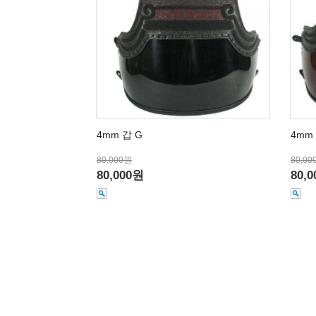
4mm 갑 G
4mm 
80,000원
80,00
80,000원
80,