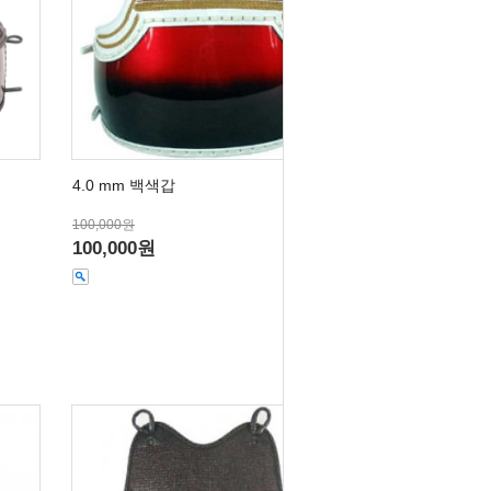
4.0 mm 백색갑
100,000원
100,000원