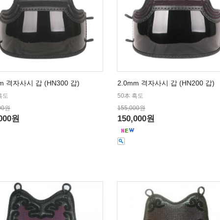
m 격자사시 갑 (HN300 갑)
2.0mm 격자사시 갑 (HN200 갑)
흑도
50本 흑도
00원
155,000원
,000원
150,000원