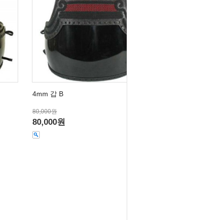
4mm 갑 B
80,000원
80,000원